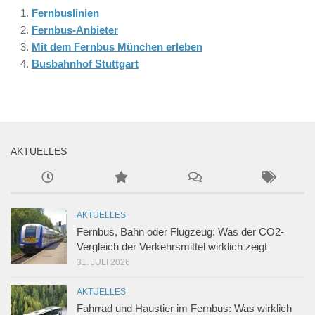
Fernbuslinien
Fernbus-Anbieter
Mit dem Fernbus München erleben
Busbahnhof Stuttgart
AKTUELLES
AKTUELLES
Fernbus, Bahn oder Flugzeug: Was der CO2-
Vergleich der Verkehrsmittel wirklich zeigt
31. JULI 2026
AKTUELLES
Fahrrad und Haustier im Fernbus: Was wirklich