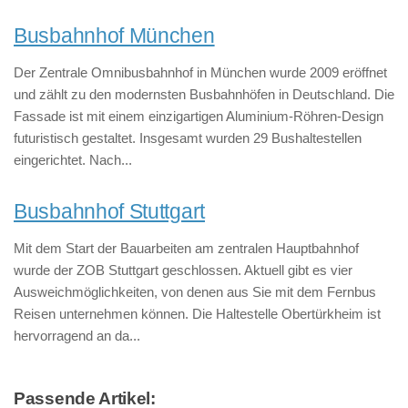
Busbahnhof München
Der Zentrale Omnibusbahnhof in München wurde 2009 eröffnet
und zählt zu den modernsten Busbahnhöfen in Deutschland. Die
Fassade ist mit einem einzigartigen Aluminium-Röhren-Design
futuristisch gestaltet. Insgesamt wurden 29 Bushaltestellen
eingerichtet. Nach...
Busbahnhof Stuttgart
Mit dem Start der Bauarbeiten am zentralen Hauptbahnhof
wurde der ZOB Stuttgart geschlossen. Aktuell gibt es vier
Ausweichmöglichkeiten, von denen aus Sie mit dem Fernbus
Reisen unternehmen können. Die Haltestelle Obertürkheim ist
hervorragend an da...
Passende Artikel: