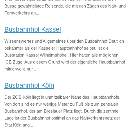
Busse gewährleistet: Reisende, die mit den Zügen des Nah- und
Fernverkehrs an...
Busbahnhof Kassel
Wissenswertes und Allgemeines über den Busbahnhof Deutlich
bekannter als der Kasseler Hauptbahnhof selbst, ist die
Busstation Kassel Wilhelmshöhe . Hier halten alle möglichen
ICE Züge. Aus diesem Grund wird der eigentliche Hauptbahnhof
mittlerweile nur...
Busbahnhof Köln
Der ZOB Köln liegt in unmittelbarer Nähe des Hauptbahnhofs.
Von dort sind es nur wenige Meter zu Fuß bis zum zentralen
Busbahnhof, der am Breslauer Platz liegt. Durch die zentrale
Lage ist der Busbahnhof optimal an das Nahverkehrsnetz der
Stat Köln ang...