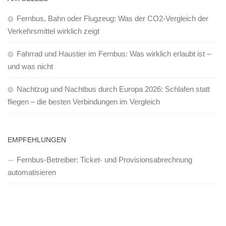
Fernbus, Bahn oder Flugzeug: Was der CO2-Vergleich der
Verkehrsmittel wirklich zeigt
Fahrrad und Haustier im Fernbus: Was wirklich erlaubt ist –
und was nicht
Nachtzug und Nachtbus durch Europa 2026: Schlafen statt
fliegen – die besten Verbindungen im Vergleich
EMPFEHLUNGEN
Fernbus-Betreiber: Ticket- und Provisionsabrechnung
automatisieren