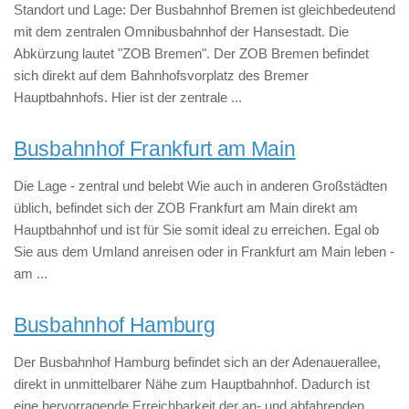
Standort und Lage: Der Busbahnhof Bremen ist gleichbedeutend
mit dem zentralen Omnibusbahnhof der Hansestadt. Die
Abkürzung lautet "ZOB Bremen". Der ZOB Bremen befindet
sich direkt auf dem Bahnhofsvorplatz des Bremer
Hauptbahnhofs. Hier ist der zentrale ...
Busbahnhof Frankfurt am Main
Die Lage - zentral und belebt Wie auch in anderen Großstädten
üblich, befindet sich der ZOB Frankfurt am Main direkt am
Hauptbahnhof und ist für Sie somit ideal zu erreichen. Egal ob
Sie aus dem Umland anreisen oder in Frankfurt am Main leben -
am ...
Busbahnhof Hamburg
Der Busbahnhof Hamburg befindet sich an der Adenauerallee,
direkt in unmittelbarer Nähe zum Hauptbahnhof. Dadurch ist
eine hervorragende Erreichbarkeit der an- und abfahrenden