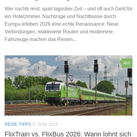
Wer nachts reist, spart tagsüber Zeit – und oft auch Geld für
ein Hotelzimmer. Nachtzüge und Nachtbusse durch
Europa erleben 2026 eine echte Renaissance: Neue
Verbindungen, reaktivierte Routen und modernere
Fahrzeuge machen das Reisen...
0
REISE-TIPPS
5. JUNI 2026
FlixTrain vs. FlixBus 2026: Wann lohnt sich