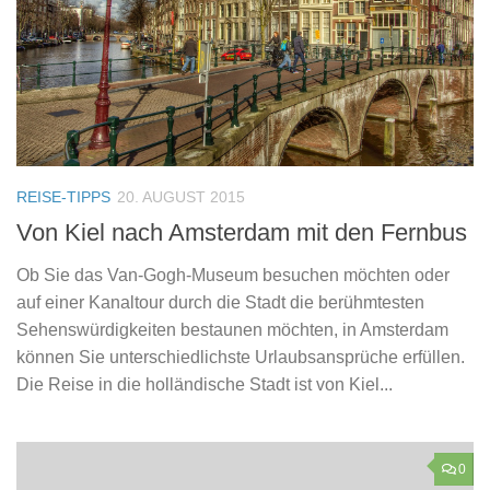
REISE-TIPPS
20. AUGUST 2015
Von Kiel nach Amsterdam mit den Fernbus
Ob Sie das Van-Gogh-Museum besuchen möchten oder
auf einer Kanaltour durch die Stadt die berühmtesten
Sehenswürdigkeiten bestaunen möchten, in Amsterdam
können Sie unterschiedlichste Urlaubsansprüche erfüllen.
Die Reise in die holländische Stadt ist von Kiel...
0