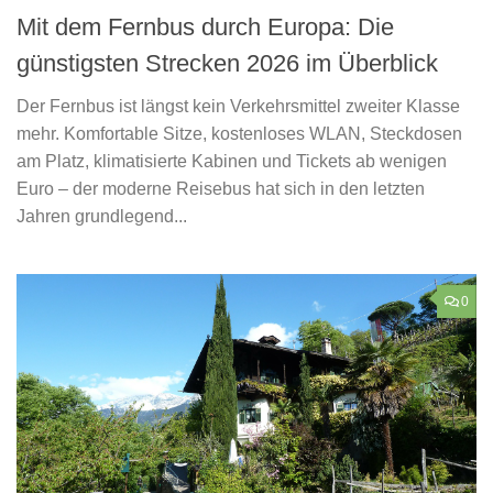
Mit dem Fernbus durch Europa: Die
günstigsten Strecken 2026 im Überblick
Der Fernbus ist längst kein Verkehrsmittel zweiter Klasse
mehr. Komfortable Sitze, kostenloses WLAN, Steckdosen
am Platz, klimatisierte Kabinen und Tickets ab wenigen
Euro – der moderne Reisebus hat sich in den letzten
Jahren grundlegend...
0