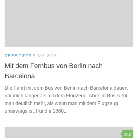
REISE-TIPPS
5. MAI 2015
Mit dem Fernbus von Berlin nach
Barcelona
Die Fahrt mit dem Bus von Berlin nach Barcelona dauert
natürlich länger als mit dem Flugzeug. Aber im Bus sieht
man deutlich mehr, als wenn man mit dem Flugzeug
unterwegs ist. Für die 1860...
0