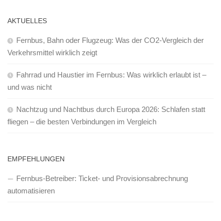
AKTUELLES
Fernbus, Bahn oder Flugzeug: Was der CO2-Vergleich der
Verkehrsmittel wirklich zeigt
Fahrrad und Haustier im Fernbus: Was wirklich erlaubt ist –
und was nicht
Nachtzug und Nachtbus durch Europa 2026: Schlafen statt
fliegen – die besten Verbindungen im Vergleich
EMPFEHLUNGEN
Fernbus-Betreiber: Ticket- und Provisionsabrechnung
automatisieren