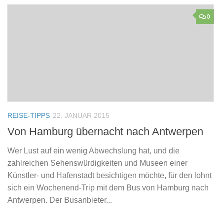
0
REISE-TIPPS
22. JANUAR 2015
Von Hamburg übernacht nach Antwerpen
Wer Lust auf ein wenig Abwechslung hat, und die
zahlreichen Sehenswürdigkeiten und Museen einer
Künstler- und Hafenstadt besichtigen möchte, für den lohnt
sich ein Wochenend-Trip mit dem Bus von Hamburg nach
Antwerpen. Der Busanbieter...