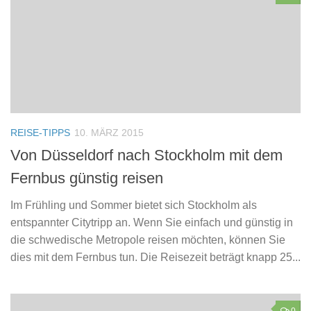
REISE-TIPPS
10. MÄRZ 2015
Von Düsseldorf nach Stockholm mit dem
Fernbus günstig reisen
Im Frühling und Sommer bietet sich Stockholm als
entspannter Citytripp an. Wenn Sie einfach und günstig in
die schwedische Metropole reisen möchten, können Sie
dies mit dem Fernbus tun. Die Reisezeit beträgt knapp 25...