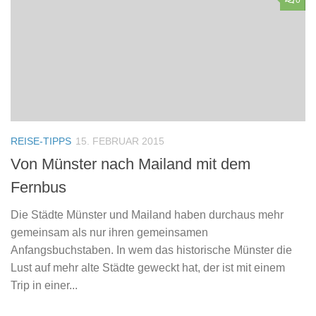
0
REISE-TIPPS
15. FEBRUAR 2015
Von Münster nach Mailand mit dem
Fernbus
Die Städte Münster und Mailand haben durchaus mehr
gemeinsam als nur ihren gemeinsamen
Anfangsbuchstaben. In wem das historische Münster die
Lust auf mehr alte Städte geweckt hat, der ist mit einem
Trip in einer...