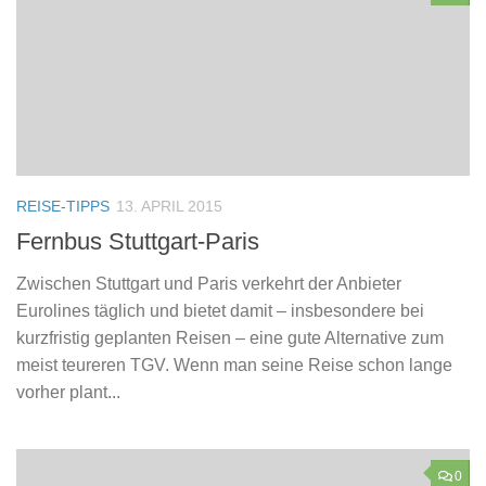
REISE-TIPPS
13. APRIL 2015
Fernbus Stuttgart-Paris
Zwischen Stuttgart und Paris verkehrt der Anbieter
Eurolines täglich und bietet damit – insbesondere bei
kurzfristig geplanten Reisen – eine gute Alternative zum
meist teureren TGV. Wenn man seine Reise schon lange
vorher plant...
0