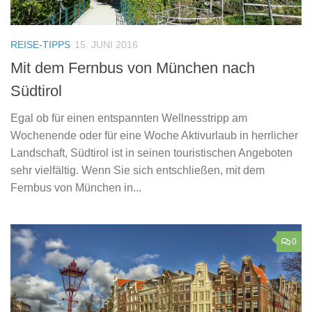
REISE-TIPPS
15. JUNI 2016
Mit dem Fernbus von München nach
Südtirol
Egal ob für einen entspannten Wellnesstripp am
Wochenende oder für eine Woche Aktivurlaub in herrlicher
Landschaft, Südtirol ist in seinen touristischen Angeboten
sehr vielfältig. Wenn Sie sich entschließen, mit dem
Fernbus von München in...
0