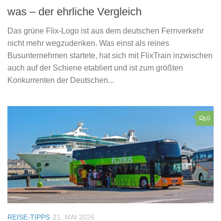
was – der ehrliche Vergleich
Das grüne Flix-Logo ist aus dem deutschen Fernverkehr
nicht mehr wegzudenken. Was einst als reines
Busunternehmen startete, hat sich mit FlixTrain inzwischen
auch auf der Schiene etabliert und ist zum größten
Konkurrenten der Deutschen...
0
REISE-TIPPS
21. MAI 2026