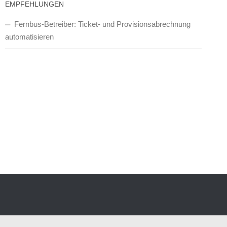
EMPFEHLUNGEN
Fernbus-Betreiber: Ticket- und Provisionsabrechnung
automatisieren