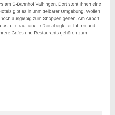
s am S-Bahnhof Vaihingen. Dort steht Ihnen eine
otels gibt es in unmittelbarer Umgebung. Wollen
r noch ausgiebig zum Shoppen gehen. Am Airport
ops, die traditionelle Reisebegleiter führen und
Mehrere Cafés und Restaurants gehören zum