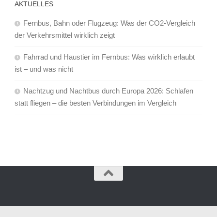
AKTUELLES
Fernbus, Bahn oder Flugzeug: Was der CO2-Vergleich
der Verkehrsmittel wirklich zeigt
Fahrrad und Haustier im Fernbus: Was wirklich erlaubt
ist – und was nicht
Nachtzug und Nachtbus durch Europa 2026: Schlafen
statt fliegen – die besten Verbindungen im Vergleich