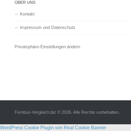
ÜBER UNS
Kontakt
Impressum und Datenschutz
Privatsphäre-Einstellungen ändern
Fernbus-Vergleich.biz © 2026. Alle Rechte vorbehalten.
WordPress Cookie Plugin von Real Cookie Banner