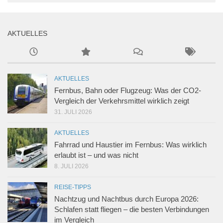
AKTUELLES
AKTUELLES
Fernbus, Bahn oder Flugzeug: Was der CO2-
Vergleich der Verkehrsmittel wirklich zeigt
31. JULI 2026
AKTUELLES
Fahrrad und Haustier im Fernbus: Was wirklich
erlaubt ist – und was nicht
8. JULI 2026
REISE-TIPPS
Nachtzug und Nachtbus durch Europa 2026:
Schlafen statt fliegen – die besten Verbindungen
im Vergleich