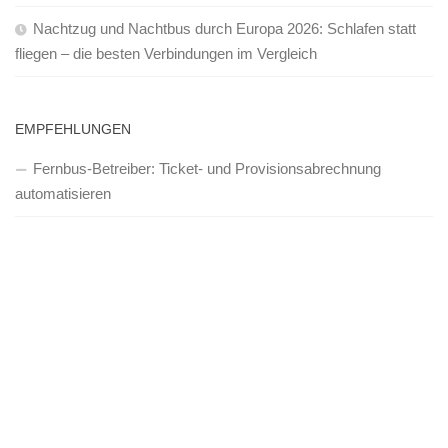
Nachtzug und Nachtbus durch Europa 2026: Schlafen statt
fliegen – die besten Verbindungen im Vergleich
EMPFEHLUNGEN
Fernbus-Betreiber: Ticket- und Provisionsabrechnung
automatisieren