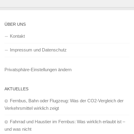
ÜBER UNS
Kontakt
Impressum und Datenschutz
Privatsphäre-Einstellungen ändern
AKTUELLES
Fernbus, Bahn oder Flugzeug: Was der CO2-Vergleich der
Verkehrsmittel wirklich zeigt
Fahrrad und Haustier im Fernbus: Was wirklich erlaubt ist –
und was nicht