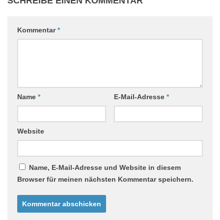
SCHREIBE EINEN KOMMENTAR
Kommentar
*
Name
*
E-Mail-Adresse
*
Website
Name, E-Mail-Adresse und Website in diesem
Browser für meinen nächsten Kommentar speichern.