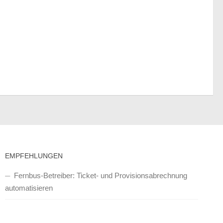
EMPFEHLUNGEN
Fernbus-Betreiber: Ticket- und Provisionsabrechnung
automatisieren