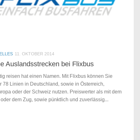
ELLES
11. OKTOBER 2014
e Auslandsstrecken bei Flixbus
ig reisen hat einen Namen. Mit Flixbus können Sie
r 78 Linien in Deutschland, sowie in Österreich,
ropa oder der Schweiz nutzen. Preiswerter als mit dem
der dem Zug, sowie pünktlich und zuverlässig...