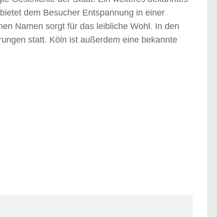
a bietet dem Besucher Entspannung in einer
en Namen sorgt für das leibliche Wohl. In den
ungen statt. Köln ist außerdem eine bekannte