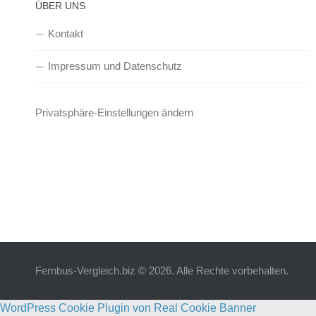
ÜBER UNS
Kontakt
Impressum und Datenschutz
Privatsphäre-Einstellungen ändern
Fernbus-Vergleich.biz © 2026. Alle Rechte vorbehalten.
WordPress Cookie Plugin von Real Cookie Banner