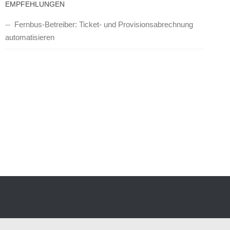
EMPFEHLUNGEN
Fernbus-Betreiber: Ticket- und Provisionsabrechnung
automatisieren