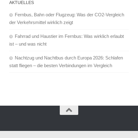
AKTUELLES
Fernbus, Bahn oder Flugzeug: Was der CO2-Vergleich
der Verkehrsmittel wirklich zeigt
Fahrrad und Haustier im Fernbus: Was wirklich erlaubt
ist – und was nicht
Nachtzug und Nachtbus durch Europa 2026: Schlafen
statt fliegen – die besten Verbindungen im Vergleich