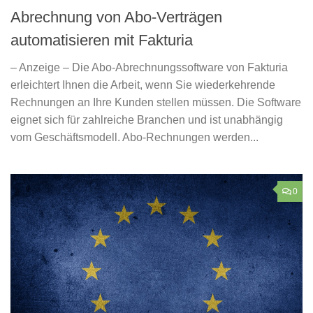
Abrechnung von Abo-Verträgen
automatisieren mit Fakturia
– Anzeige – Die Abo-Abrechnungssoftware von Fakturia
erleichtert Ihnen die Arbeit, wenn Sie wiederkehrende
Rechnungen an Ihre Kunden stellen müssen. Die Software
eignet sich für zahlreiche Branchen und ist unabhängig
vom Geschäftsmodell. Abo-Rechnungen werden...
0