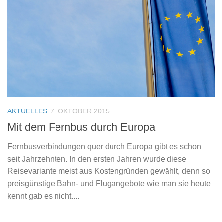
AKTUELLES
7. OKTOBER 2015
Mit dem Fernbus durch Europa
Fernbusverbindungen quer durch Europa gibt es schon
seit Jahrzehnten. In den ersten Jahren wurde diese
Reisevariante meist aus Kostengründen gewählt, denn so
preisgünstige Bahn- und Flugangebote wie man sie heute
kennt gab es nicht....