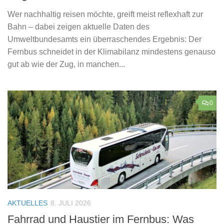
Wer nachhaltig reisen möchte, greift meist reflexhaft zur
Bahn – dabei zeigen aktuelle Daten des
Umweltbundesamts ein überraschendes Ergebnis: Der
Fernbus schneidet in der Klimabilanz mindestens genauso
gut ab wie der Zug, in manchen...
0
AKTUELLES
8. JULI 2026
Fahrrad und Haustier im Fernbus: Was