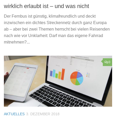
wirklich erlaubt ist – und was nicht
Der Fernbus ist günstig, klimafreundlich und deckt
inzwischen ein dichtes Streckennetz durch ganz Europa
ab – aber bei zwei Themen herrscht bei vielen Reisenden
nach wie vor Unklarheit: Darf man das eigene Fahrrad
mitnehmen?...
0
AKTUELLES
3. DEZEMBER 2018