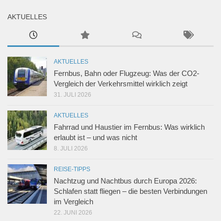
AKTUELLES
AKTUELLES
Fernbus, Bahn oder Flugzeug: Was der CO2-
Vergleich der Verkehrsmittel wirklich zeigt
31. JULI 2026
AKTUELLES
Fahrrad und Haustier im Fernbus: Was wirklich
erlaubt ist – und was nicht
8. JULI 2026
REISE-TIPPS
Nachtzug und Nachtbus durch Europa 2026:
Schlafen statt fliegen – die besten Verbindungen
im Vergleich
22. JUNI 2026