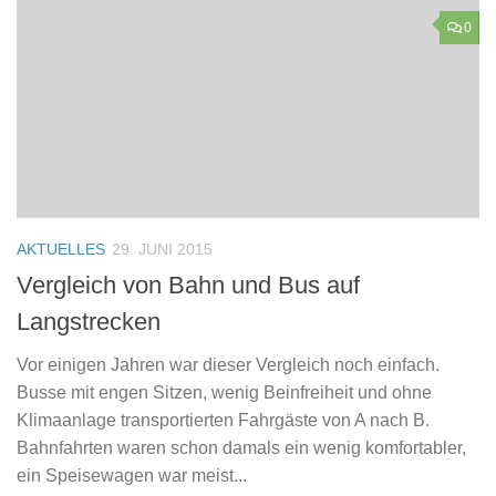
0
AKTUELLES
29. JUNI 2015
Vergleich von Bahn und Bus auf
Langstrecken
Vor einigen Jahren war dieser Vergleich noch einfach.
Busse mit engen Sitzen, wenig Beinfreiheit und ohne
Klimaanlage transportierten Fahrgäste von A nach B.
Bahnfahrten waren schon damals ein wenig komfortabler,
ein Speisewagen war meist...