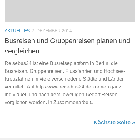
AKTUELLES
2. DEZEMBER 2014
Busreisen und Gruppenreisen planen und
vergleichen
Reisebus24 ist eine Busreiseplattform in Berlin, die
Busreisen, Gruppenreisen, Flussfahrten und Hochsee-
Kreuzfahrten in viele verschiedene Städte und Länder
vermittelt. Auf http://www.reisebus24.de können ganz
individuell und nach dem jeweiligen Bedarf Reisen
verglichen werden. In Zusammenarbeit...
Nächste Seite »