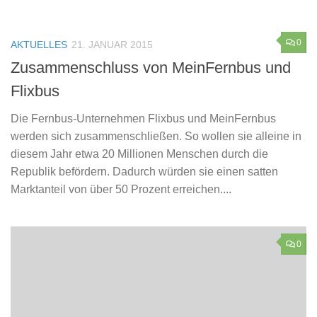
0
AKTUELLES
21. JANUAR 2015
Zusammenschluss von MeinFernbus und
Flixbus
Die Fernbus-Unternehmen Flixbus und MeinFernbus
werden sich zusammenschließen. So wollen sie alleine in
diesem Jahr etwa 20 Millionen Menschen durch die
Republik befördern. Dadurch würden sie einen satten
Marktanteil von über 50 Prozent erreichen....
0