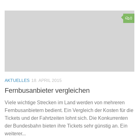
0
AKTUELLES
18. APRIL 2015
Fernbusanbieter vergleichen
Viele wichtige Strecken im Land werden von mehreren
Fernbusanbietern bedient. Ein Vergleich der Kosten für die
Tickets und der Fahrtzeiten lohnt sich. Die Konkurrenten
der Bundesbahn bieten ihre Tickets sehr günstig an. Ein
weiterer...