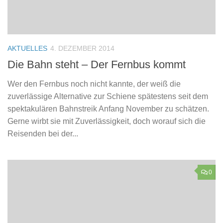
AKTUELLES
4. DEZEMBER 2014
Die Bahn steht – Der Fernbus kommt
Wer den Fernbus noch nicht kannte, der weiß die
zuverlässige Alternative zur Schiene spätestens seit dem
spektakulären Bahnstreik Anfang November zu schätzen.
Gerne wirbt sie mit Zuverlässigkeit, doch worauf sich die
Reisenden bei der...
0