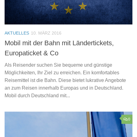
AKTUELLES
10. MÄRZ 2016
Mobil mit der Bahn mit Ländertickets,
Europaticket & Co
Als Reisender suchen Sie bequeme und günstige
Möglichkeiten, Ihr Ziel zu erreichen. Ein komfortables
Reisemittel ist die Bahn. Diese bietet lukrative Angebote
an zum Reisen innerhalb Europas und in Deutschland.
Mobil durch Deutschland mit...
0