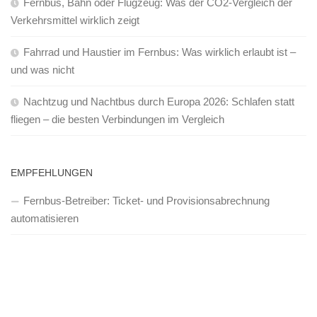
Fernbus, Bahn oder Flugzeug: Was der CO2-Vergleich der
Verkehrsmittel wirklich zeigt
Fahrrad und Haustier im Fernbus: Was wirklich erlaubt ist –
und was nicht
Nachtzug und Nachtbus durch Europa 2026: Schlafen statt
fliegen – die besten Verbindungen im Vergleich
EMPFEHLUNGEN
Fernbus-Betreiber: Ticket- und Provisionsabrechnung
automatisieren