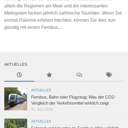
allem die Regionen am Meer und die interessanten
Metropolen locken jährlich zahlreiche Touristen. Wenn Sie
einmal Palermo erleben möchten, können Sie dies nun
günstig mit einem Fernbus,...
AKTUELLES
AKTUELLES
Fernbus, Bahn oder Flugzeug: Was der CO2-
Vergleich der Verkehrsmittel wirklich zeigt
31. JULI 2026
AKTUELLES