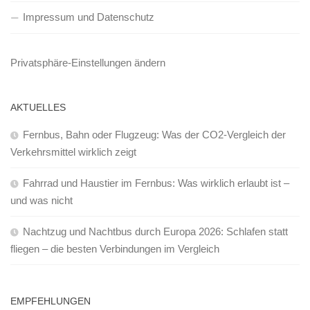
Impressum und Datenschutz
Privatsphäre-Einstellungen ändern
AKTUELLES
Fernbus, Bahn oder Flugzeug: Was der CO2-Vergleich der
Verkehrsmittel wirklich zeigt
Fahrrad und Haustier im Fernbus: Was wirklich erlaubt ist –
und was nicht
Nachtzug und Nachtbus durch Europa 2026: Schlafen statt
fliegen – die besten Verbindungen im Vergleich
EMPFEHLUNGEN