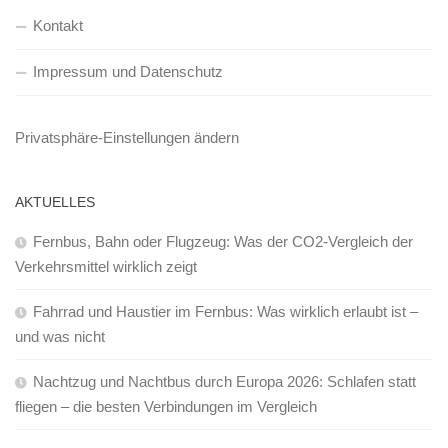
Kontakt
Impressum und Datenschutz
Privatsphäre-Einstellungen ändern
AKTUELLES
Fernbus, Bahn oder Flugzeug: Was der CO2-Vergleich der
Verkehrsmittel wirklich zeigt
Fahrrad und Haustier im Fernbus: Was wirklich erlaubt ist –
und was nicht
Nachtzug und Nachtbus durch Europa 2026: Schlafen statt
fliegen – die besten Verbindungen im Vergleich