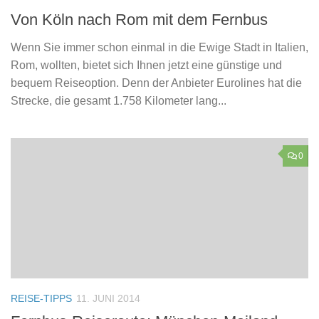
Von Köln nach Rom mit dem Fernbus
Wenn Sie immer schon einmal in die Ewige Stadt in Italien,
Rom, wollten, bietet sich Ihnen jetzt eine günstige und
bequem Reiseoption. Denn der Anbieter Eurolines hat die
Strecke, die gesamt 1.758 Kilometer lang...
0
REISE-TIPPS
11. JUNI 2014