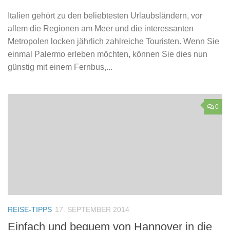
Italien gehört zu den beliebtesten Urlaubsländern, vor
allem die Regionen am Meer und die interessanten
Metropolen locken jährlich zahlreiche Touristen. Wenn Sie
einmal Palermo erleben möchten, können Sie dies nun
günstig mit einem Fernbus,...
0
REISE-TIPPS
17. SEPTEMBER 2014
Einfach und bequem von Hannover in die