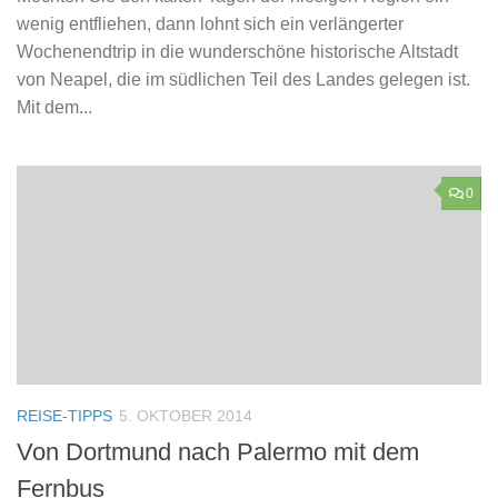
wenig entfliehen, dann lohnt sich ein verlängerter
Wochenendtrip in die wunderschöne historische Altstadt
von Neapel, die im südlichen Teil des Landes gelegen ist.
Mit dem...
0
REISE-TIPPS
5. OKTOBER 2014
Von Dortmund nach Palermo mit dem
Fernbus