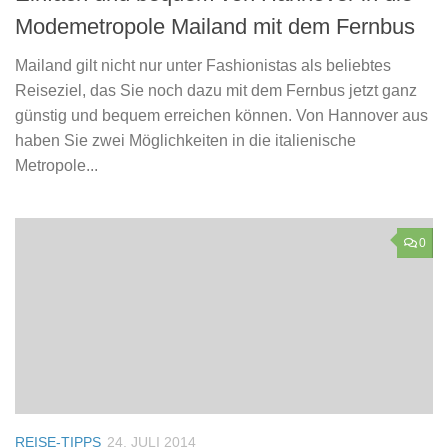
Modemetropole Mailand mit dem Fernbus
Mailand gilt nicht nur unter Fashionistas als beliebtes
Reiseziel, das Sie noch dazu mit dem Fernbus jetzt ganz
günstig und bequem erreichen können. Von Hannover aus
haben Sie zwei Möglichkeiten in die italienische
Metropole...
0
REISE-TIPPS
24. JULI 2014