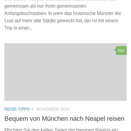
gemeinsam als nur ihren gemeinsamen
Anfangsbuchstaben. In wem das historische Münster die
Lust auf mehr alte Städte geweckt hat, der ist mit einem
Trip in einer...
0
REISE-TIPPS
4. NOVEMBER 2014
Bequem von München nach Neapel reisen
Möchten Sie den kalten Tagen der hiesigen Region ein