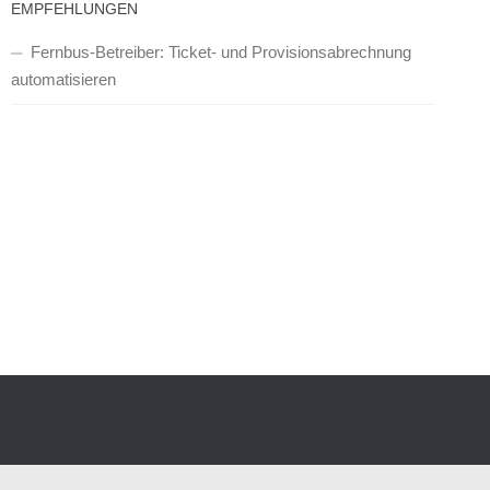
EMPFEHLUNGEN
Fernbus-Betreiber: Ticket- und Provisionsabrechnung
automatisieren