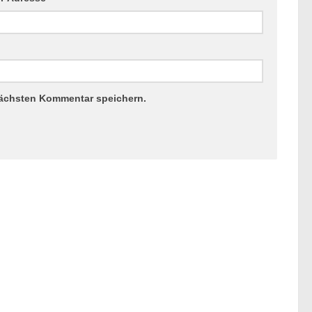
nächsten Kommentar speichern.