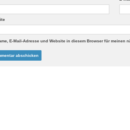
ite
ame, E-Mail-Adresse und Website in diesem Browser für meinen 