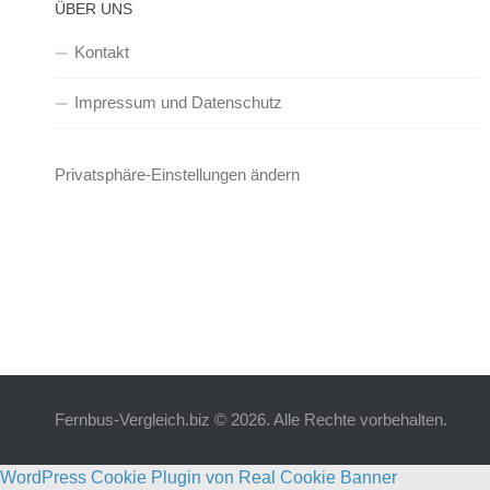
ÜBER UNS
Kontakt
Impressum und Datenschutz
Privatsphäre-Einstellungen ändern
Fernbus-Vergleich.biz © 2026. Alle Rechte vorbehalten.
WordPress Cookie Plugin von Real Cookie Banner