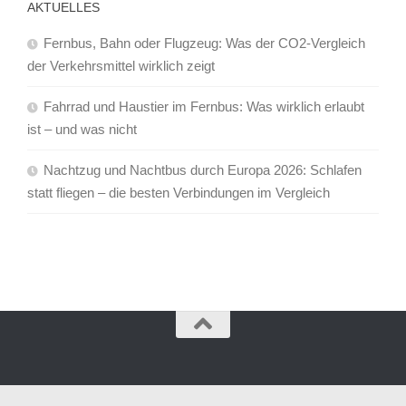
AKTUELLES
Fernbus, Bahn oder Flugzeug: Was der CO2-Vergleich
der Verkehrsmittel wirklich zeigt
Fahrrad und Haustier im Fernbus: Was wirklich erlaubt
ist – und was nicht
Nachtzug und Nachtbus durch Europa 2026: Schlafen
statt fliegen – die besten Verbindungen im Vergleich