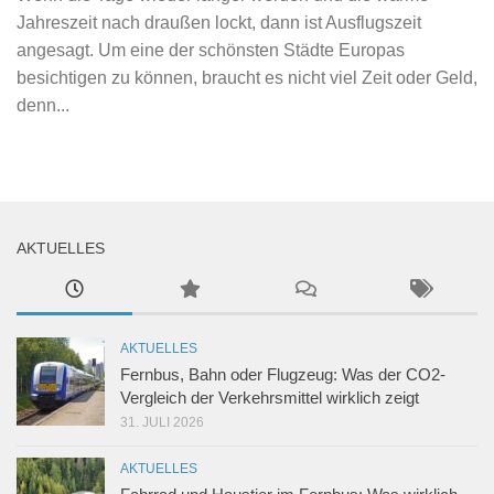
Jahreszeit nach draußen lockt, dann ist Ausflugszeit
angesagt. Um eine der schönsten Städte Europas
besichtigen zu können, braucht es nicht viel Zeit oder Geld,
denn...
AKTUELLES
AKTUELLES
Fernbus, Bahn oder Flugzeug: Was der CO2-
Vergleich der Verkehrsmittel wirklich zeigt
31. JULI 2026
AKTUELLES