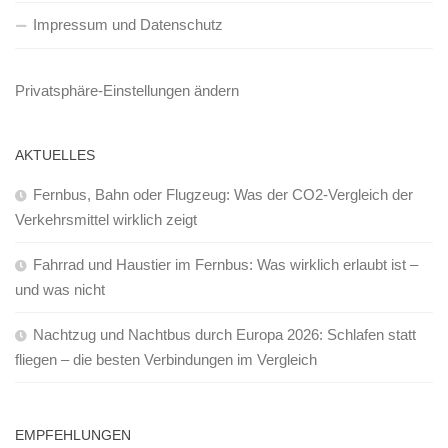
Impressum und Datenschutz
Privatsphäre-Einstellungen ändern
AKTUELLES
Fernbus, Bahn oder Flugzeug: Was der CO2-Vergleich der
Verkehrsmittel wirklich zeigt
Fahrrad und Haustier im Fernbus: Was wirklich erlaubt ist –
und was nicht
Nachtzug und Nachtbus durch Europa 2026: Schlafen statt
fliegen – die besten Verbindungen im Vergleich
EMPFEHLUNGEN