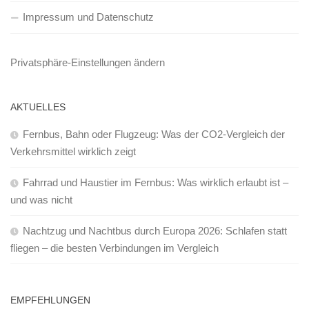
Impressum und Datenschutz
Privatsphäre-Einstellungen ändern
AKTUELLES
Fernbus, Bahn oder Flugzeug: Was der CO2-Vergleich der
Verkehrsmittel wirklich zeigt
Fahrrad und Haustier im Fernbus: Was wirklich erlaubt ist –
und was nicht
Nachtzug und Nachtbus durch Europa 2026: Schlafen statt
fliegen – die besten Verbindungen im Vergleich
EMPFEHLUNGEN