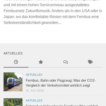
und mit einem hohen Serviceniveau ausgestattetes
Fernbusnetz Zukunftsmusik. Anders als in den USA oder in
Japan, wo das komfortable Reisen mit dem Fernbus eine
Selbstverständlichkeit geworden...
AKTUELLES
AKTUELLES
Fernbus, Bahn oder Flugzeug: Was der CO2-
Vergleich der Verkehrsmittel wirklich zeigt
31. JULI 2026
AKTUELLES