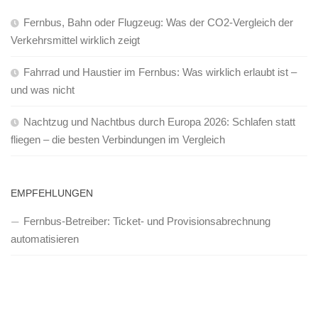
Fernbus, Bahn oder Flugzeug: Was der CO2-Vergleich der
Verkehrsmittel wirklich zeigt
Fahrrad und Haustier im Fernbus: Was wirklich erlaubt ist –
und was nicht
Nachtzug und Nachtbus durch Europa 2026: Schlafen statt
fliegen – die besten Verbindungen im Vergleich
EMPFEHLUNGEN
Fernbus-Betreiber: Ticket- und Provisionsabrechnung
automatisieren