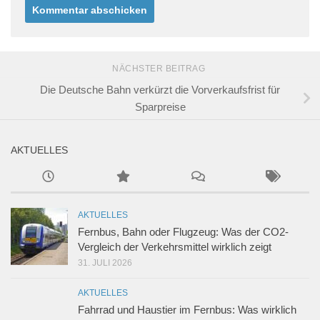
NÄCHSTER BEITRAG
Die Deutsche Bahn verkürzt die Vorverkaufsfrist für
Sparpreise
AKTUELLES
AKTUELLES
Fernbus, Bahn oder Flugzeug: Was der CO2-
Vergleich der Verkehrsmittel wirklich zeigt
31. JULI 2026
AKTUELLES
Fahrrad und Haustier im Fernbus: Was wirklich