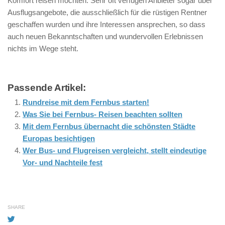
Komfort reisen möchten. Sehr oft verfügen Anbieter sogar über
Ausflugsangebote, die ausschließlich für die rüstigen Rentner
geschaffen wurden und ihre Interessen ansprechen, so dass
auch neuen Bekanntschaften und wundervollen Erlebnissen
nichts im Wege steht.
Passende Artikel:
Rundreise mit dem Fernbus starten!
Was Sie bei Fernbus- Reisen beachten sollten
Mit dem Fernbus übernacht die schönsten Städte
Europas besichtigen
Wer Bus- und Flugreisen vergleicht, stellt eindeutige
Vor- und Nachteile fest
SHARE