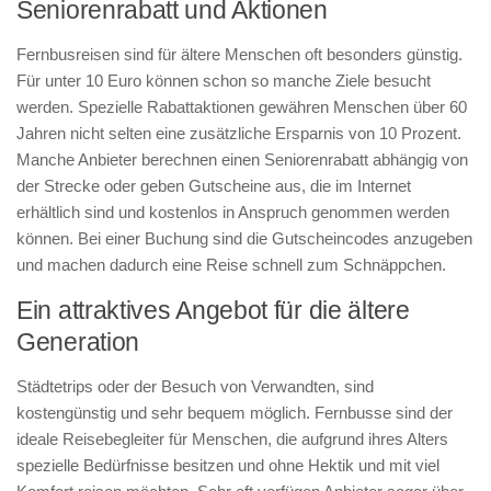
Seniorenrabatt und Aktionen
Fernbusreisen sind für ältere Menschen oft besonders günstig.
Für unter 10 Euro können schon so manche Ziele besucht
werden. Spezielle Rabattaktionen gewähren Menschen über 60
Jahren nicht selten eine zusätzliche Ersparnis von 10 Prozent.
Manche Anbieter berechnen einen Seniorenrabatt abhängig von
der Strecke oder geben Gutscheine aus, die im Internet
erhältlich sind und kostenlos in Anspruch genommen werden
können. Bei einer Buchung sind die Gutscheincodes anzugeben
und machen dadurch eine Reise schnell zum Schnäppchen.
Ein attraktives Angebot für die ältere
Generation
Städtetrips oder der Besuch von Verwandten, sind
kostengünstig und sehr bequem möglich. Fernbusse sind der
ideale Reisebegleiter für Menschen, die aufgrund ihres Alters
spezielle Bedürfnisse besitzen und ohne Hektik und mit viel