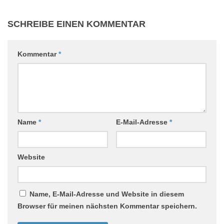
SCHREIBE EINEN KOMMENTAR
Kommentar
*
Name
*
E-Mail-Adresse
*
Website
Name, E-Mail-Adresse und Website in diesem
Browser für meinen nächsten Kommentar speichern.